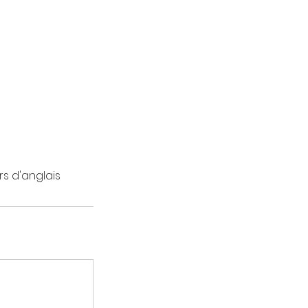
rs d'anglais