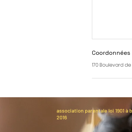
Coordonnées
170 Boulevard de 
association parentale loi 1901 à 
2016