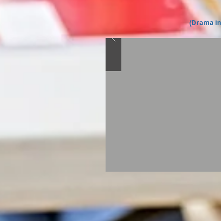
(Drama in